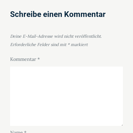
Schreibe einen Kommentar
Deine E-Mail-Adresse wird nicht veröffentlicht.
Erforderliche Felder sind mit
*
markiert
Kommentar
*
Name
*