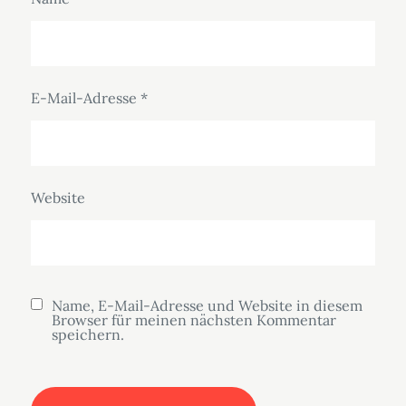
E-Mail-Adresse
*
Website
Name, E-Mail-Adresse und Website in diesem
Browser für meinen nächsten Kommentar
speichern.