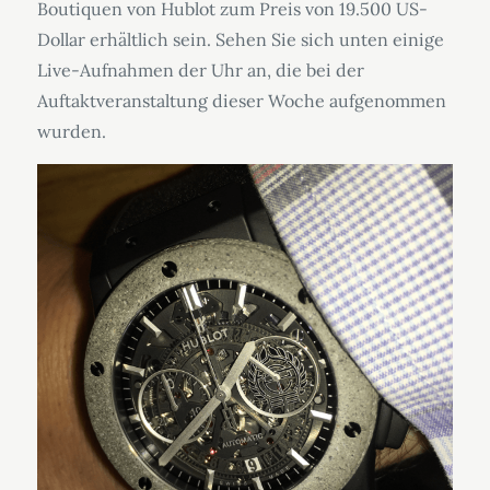
Boutiquen von Hublot zum Preis von 19.500 US-
Dollar erhältlich sein. Sehen Sie sich unten einige
Live-Aufnahmen der Uhr an, die bei der
Auftaktveranstaltung dieser Woche aufgenommen
wurden.