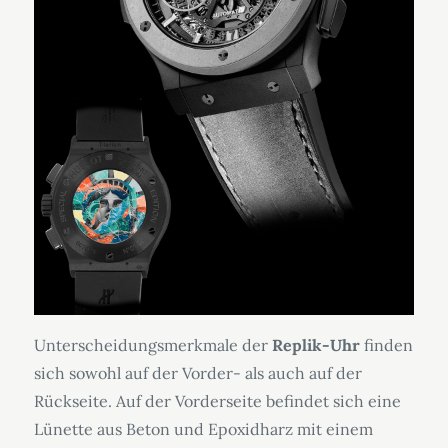
Unterscheidungsmerkmale der
Replik-Uhr
finden
sich sowohl auf der Vorder- als auch auf der
Rückseite. Auf der Vorderseite befindet sich eine
Lünette aus Beton und Epoxidharz mit einem