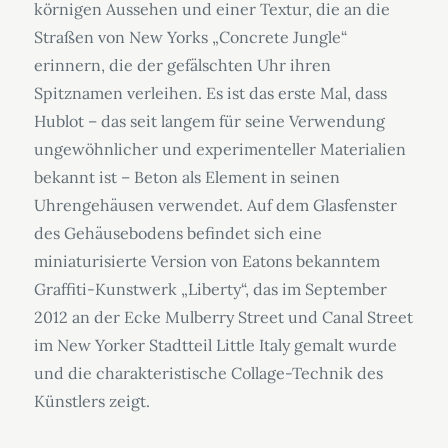
körnigen Aussehen und einer Textur, die an die
Straßen von New Yorks „Concrete Jungle“
erinnern, die der gefälschten Uhr ihren
Spitznamen verleihen. Es ist das erste Mal, dass
Hublot – das seit langem für seine Verwendung
ungewöhnlicher und experimenteller Materialien
bekannt ist – Beton als Element in seinen
Uhrengehäusen verwendet. Auf dem Glasfenster
des Gehäusebodens befindet sich eine
miniaturisierte Version von Eatons bekanntem
Graffiti-Kunstwerk „Liberty“, das im September
2012 an der Ecke Mulberry Street und Canal Street
im New Yorker Stadtteil Little Italy gemalt wurde
und die charakteristische Collage-Technik des
Künstlers zeigt.