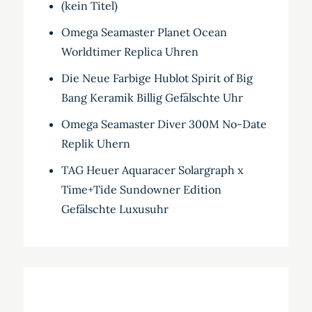
(kein Titel)
Omega Seamaster Planet Ocean
Worldtimer Replica Uhren
Die Neue Farbige Hublot Spirit of Big
Bang Keramik Billig Gefälschte Uhr
Omega Seamaster Diver 300M No-Date
Replik Uhern
TAG Heuer Aquaracer Solargraph x
Time+Tide Sundowner Edition
Gefälschte Luxusuhr