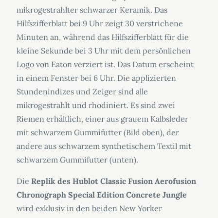
mikrogestrahlter schwarzer Keramik. Das
Hilfszifferblatt bei 9 Uhr zeigt 30 verstrichene
Minuten an, während das Hilfszifferblatt für die
kleine Sekunde bei 3 Uhr mit dem persönlichen
Logo von Eaton verziert ist. Das Datum erscheint
in einem Fenster bei 6 Uhr. Die applizierten
Stundenindizes und Zeiger sind alle
mikrogestrahlt und rhodiniert. Es sind zwei
Riemen erhältlich, einer aus grauem Kalbsleder
mit schwarzem Gummifutter (Bild oben), der
andere aus schwarzem synthetischem Textil mit
schwarzem Gummifutter (unten).
Die
Replik des Hublot Classic Fusion Aerofusion
Chronograph Special Edition Concrete Jungle
wird exklusiv in den beiden New Yorker