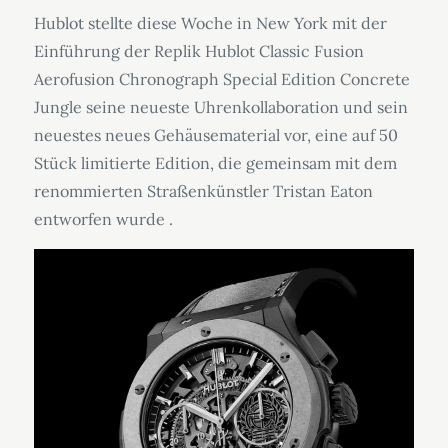
on
Hublot stellte diese Woche in New York mit der
Einführung der Replik Hublot Classic Fusion
Aerofusion Chronograph Special Edition Concrete
Jungle seine neueste Uhrenkollaboration und sein
neuestes neues Gehäusematerial vor, eine auf 50
Stück limitierte Edition, die gemeinsam mit dem
renommierten Straßenkünstler Tristan Eaton
entworfen wurde .