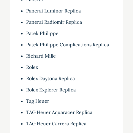
Panerai Luminor Replica
Panerai Radiomir Replica
Patek Philippe
Patek Philippe Complications Replica
Richard Mille
Rolex
Rolex Daytona Replica
Rolex Explorer Replica
Tag Heuer
TAG Heuer Aquaracer Replica
TAG Heuer Carrera Replica