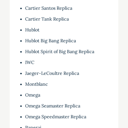
Cartier Santos Replica
Cartier Tank Replica
Hublot
Hublot Big Bang Replica
Hublot Spirit of Big Bang Replica
IWC
Jaeger-LeCoultre Replica
Montblanc
Omega
Omega Seamaster Replica
Omega Speedmaster Replica
Panerai