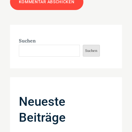
Suchen
Suchen
Neueste
Beiträge