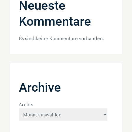
Neueste
Kommentare
Es sind keine Kommentare vorhanden.
Archive
Archiv