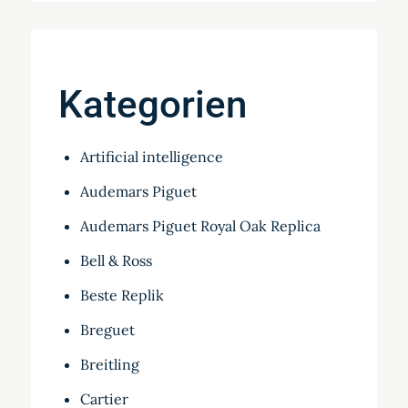
Kategorien
Artificial intelligence
Audemars Piguet
Audemars Piguet Royal Oak Replica
Bell & Ross
Beste Replik
Breguet
Breitling
Cartier