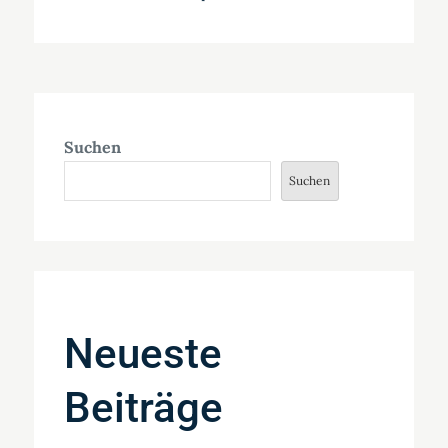
Suchen
Suchen
Neueste
Beiträge