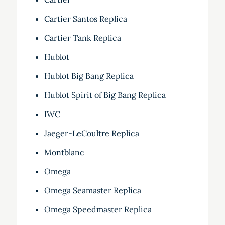
Cartier Santos Replica
Cartier Tank Replica
Hublot
Hublot Big Bang Replica
Hublot Spirit of Big Bang Replica
IWC
Jaeger-LeCoultre Replica
Montblanc
Omega
Omega Seamaster Replica
Omega Speedmaster Replica