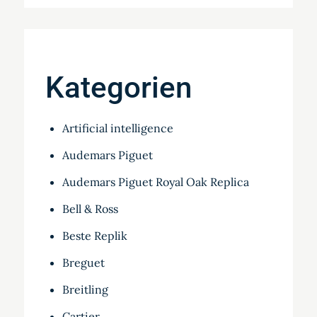
Kategorien
Artificial intelligence
Audemars Piguet
Audemars Piguet Royal Oak Replica
Bell & Ross
Beste Replik
Breguet
Breitling
Cartier