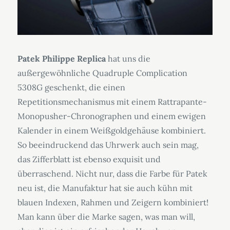
Patek Philippe Replica
hat uns die
außergewöhnliche Quadruple Complication
5308G geschenkt, die einen
Repetitionsmechanismus mit einem Rattrapante-
Monopusher-Chronographen und einem ewigen
Kalender in einem Weißgoldgehäuse kombiniert.
So beeindruckend das Uhrwerk auch sein mag,
das Zifferblatt ist ebenso exquisit und
überraschend. Nicht nur, dass die Farbe für Patek
neu ist, die Manufaktur hat sie auch kühn mit
blauen Indexen, Rahmen und Zeigern kombiniert!
Man kann über die Marke sagen, was man will,