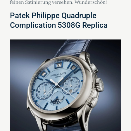
feinen Satinierung versehen. Wunderschön!
Patek Philippe Quadruple
Complication 5308G Replica