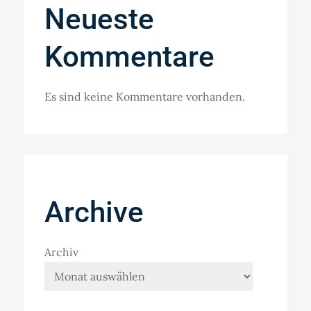
Neueste
Kommentare
Es sind keine Kommentare vorhanden.
Archive
Archiv