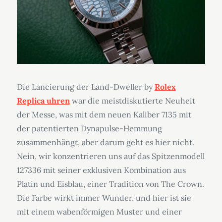
Die Lancierung der Land-Dweller by
Rolex
Replica uhren
war die meistdiskutierte Neuheit
der Messe, was mit dem neuen Kaliber 7135 mit
der patentierten Dynapulse-Hemmung
zusammenhängt, aber darum geht es hier nicht.
Nein, wir konzentrieren uns auf das Spitzenmodell
127336 mit seiner exklusiven Kombination aus
Platin und Eisblau, einer Tradition von The Crown.
Die Farbe wirkt immer Wunder, und hier ist sie
mit einem wabenförmigen Muster und einer