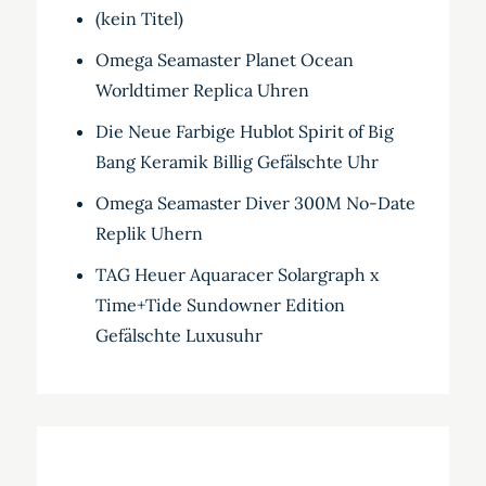
(kein Titel)
Omega Seamaster Planet Ocean
Worldtimer Replica Uhren
Die Neue Farbige Hublot Spirit of Big
Bang Keramik Billig Gefälschte Uhr
Omega Seamaster Diver 300M No-Date
Replik Uhern
TAG Heuer Aquaracer Solargraph x
Time+Tide Sundowner Edition
Gefälschte Luxusuhr