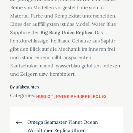
Reihe von Modellen vorgestellt, die sich in
Material, Farbe und Komplexität unterscheiden.
Eines der auffälligsten ist das Modell Water Blue
Sapphire der
Big Bang Unico Replica
. Das
lichtdurchlässige, hellblaue Gehäuse aus Saphir
gibt den Blick auf die Mechanik im Inneren frei
und ist mit einem halbtransparenten
Kautschukarmband, wasserblau gefüllten Indexen
und Zeigern usw. kombiniert.
By
ufakesuhren
Categories:
HUBLOT
PATEK PHILIPPE
ROLEX
Beitragsnavigation
Omega Seamaster Planet Ocean
Worldtimer Replica Uhren