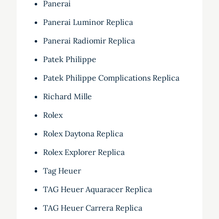
Panerai
Panerai Luminor Replica
Panerai Radiomir Replica
Patek Philippe
Patek Philippe Complications Replica
Richard Mille
Rolex
Rolex Daytona Replica
Rolex Explorer Replica
Tag Heuer
TAG Heuer Aquaracer Replica
TAG Heuer Carrera Replica