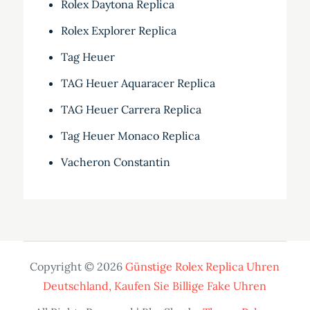
Rolex Daytona Replica
Rolex Explorer Replica
Tag Heuer
TAG Heuer Aquaracer Replica
TAG Heuer Carrera Replica
Tag Heuer Monaco Replica
Vacheron Constantin
Copyright © 2026
Günstige Rolex Replica Uhren
Deutschland, Kaufen Sie Billige Fake Uhren