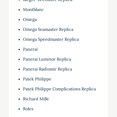
Montblanc
Omega
Omega Seamaster Replica
Omega Speedmaster Replica
Panerai
Panerai Luminor Replica
Panerai Radiomir Replica
Patek Philippe
Patek Philippe Complications Replica
Richard Mille
Rolex