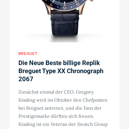
BREGUET
Die Neue Beste billige Replik
Breguet Type XX Chronograph
2067
Zunächst einmal der CEO. Gregory
Kissling wird im Oktober den Chefposten
bei Breguet antreten, und die Fans der
Prestigemarke dürften sich freuen.
Kissling ist ein Veteran der Swatch Group