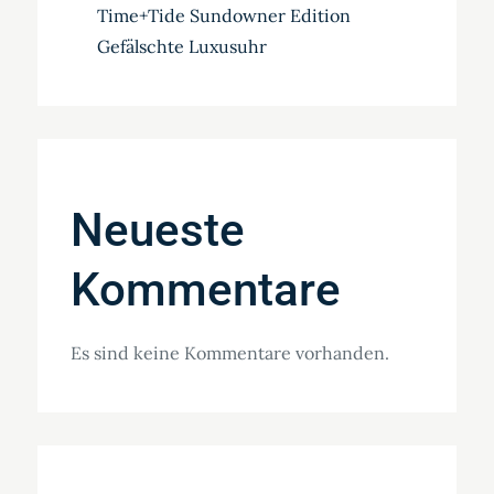
Time+Tide Sundowner Edition
Gefälschte Luxusuhr
Neueste
Kommentare
Es sind keine Kommentare vorhanden.