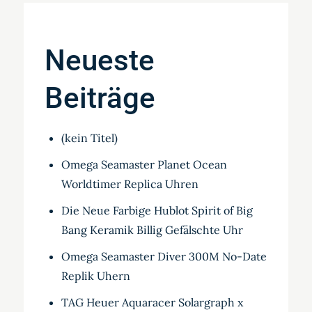
Neueste
Beiträge
(kein Titel)
Omega Seamaster Planet Ocean
Worldtimer Replica Uhren
Die Neue Farbige Hublot Spirit of Big
Bang Keramik Billig Gefälschte Uhr
Omega Seamaster Diver 300M No-Date
Replik Uhern
TAG Heuer Aquaracer Solargraph x