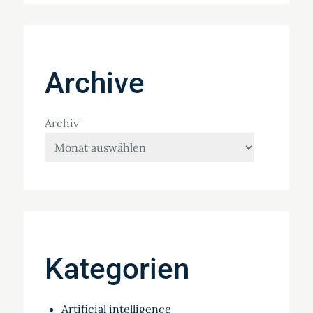
Archive
Archiv
Kategorien
Artificial intelligence