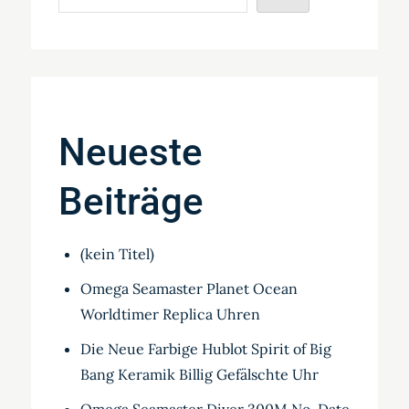
Neueste
Beiträge
(kein Titel)
Omega Seamaster Planet Ocean
Worldtimer Replica Uhren
Die Neue Farbige Hublot Spirit of Big
Bang Keramik Billig Gefälschte Uhr