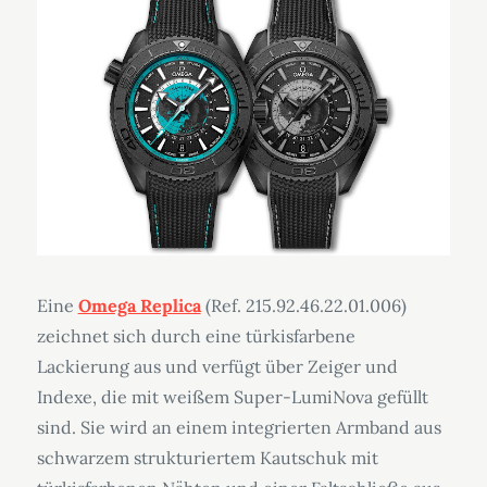
Eine
Omega Replica
(Ref. 215.92.46.22.01.006)
zeichnet sich durch eine türkisfarbene
Lackierung aus und verfügt über Zeiger und
Indexe, die mit weißem Super-LumiNova gefüllt
sind. Sie wird an einem integrierten Armband aus
schwarzem strukturiertem Kautschuk mit