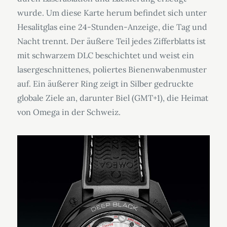
wurde. Um diese Karte herum befindet sich unter
Hesalitglas eine 24-Stunden-Anzeige, die Tag und
Nacht trennt. Der äußere Teil jedes Zifferblatts ist
mit schwarzem DLC beschichtet und weist ein
lasergeschnittenes, poliertes Bienenwabenmuster
auf. Ein äußerer Ring zeigt in Silber gedruckte
globale Ziele an, darunter Biel (GMT+1), die Heimat
von Omega in der Schweiz.