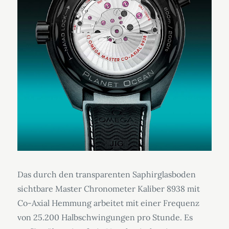
Das durch den transparenten Saphirglasboden
sichtbare Master Chronometer Kaliber 8938 mit
Co-Axial Hemmung arbeitet mit einer Frequenz
von 25.200 Halbschwingungen pro Stunde. Es