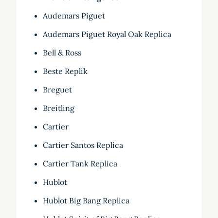
Audemars Piguet
Audemars Piguet Royal Oak Replica
Bell & Ross
Beste Replik
Breguet
Breitling
Cartier
Cartier Santos Replica
Cartier Tank Replica
Hublot
Hublot Big Bang Replica