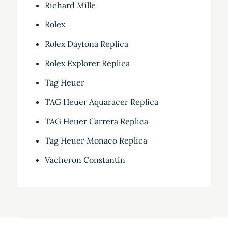
Richard Mille
Rolex
Rolex Daytona Replica
Rolex Explorer Replica
Tag Heuer
TAG Heuer Aquaracer Replica
TAG Heuer Carrera Replica
Tag Heuer Monaco Replica
Vacheron Constantin