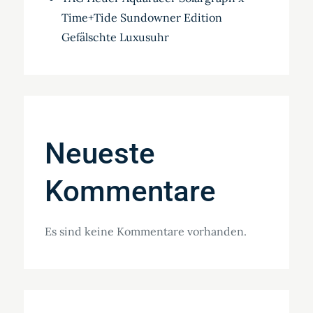
Time+Tide Sundowner Edition
Gefälschte Luxusuhr
Neueste
Kommentare
Es sind keine Kommentare vorhanden.