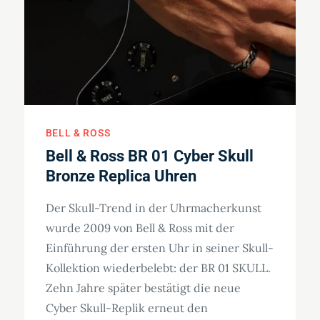
BELL & ROSS
Bell & Ross BR 01 Cyber Skull
Bronze Replica Uhren
Der Skull-Trend in der Uhrmacherkunst
wurde 2009 von Bell & Ross mit der
Einführung der ersten Uhr in seiner Skull-
Kollektion wiederbelebt: der BR 01 SKULL.
Zehn Jahre später bestätigt die neue
Cyber Skull-Replik erneut den