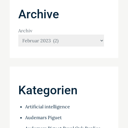
Archive
Archiv
Kategorien
Artificial intelligence
Audemars Piguet