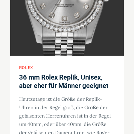
ROLEX
36 mm Rolex Replik, Unisex,
aber eher für Männer geeignet
Heutzutage ist die Größe der Replik-
Uhren in der Regel groß, die Größe der
gefälschten Herrenuhren ist in der Regel
um 40mm, oder über 40mm; die Größe
der gefälschten Damenuhren, wie Roger