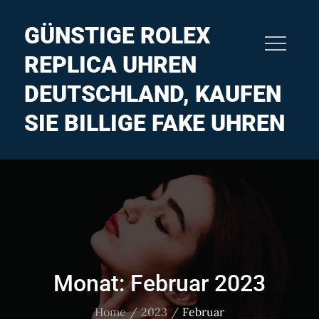
Skip
to
GÜNSTIGE ROLEX
content
REPLICA UHREN
DEUTSCHLAND, KAUFEN
SIE BILLIGE FAKE UHREN
Monat:
Februar 2023
Home
2023
Februar