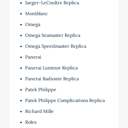
Jaeger-LeCoultre Replica
Montblanc
Omega
Omega Seamaster Replica
Omega Speedmaster Replica
Panerai
Panerai Luminor Replica
Panerai Radiomir Replica
Patek Philippe
Patek Philippe Complications Replica
Richard Mille
Rolex