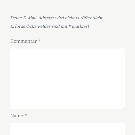
Deine E-Mail-Adresse wird nicht veröffentlicht.
Erforderliche Felder sind mit
*
markiert
Kommentar
*
Name
*