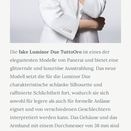
Die
fake Luminor Due TuttoOro
ist eines der
elegantesten Modelle von Panerai und bietet eine
glitzernde und luxuriöse Ausstrahlung. Das neue
Modell setzt die für die Luminor Due
charakteristische schlanke Silhouette und
raffinierte Schlichtheit fort, wodurch sie sich
sowohl für legere als auch für formelle Anlässe
eignet und von verschiedenen Geschlechtern
interpretiert werden kann. Das Gehäuse und das
Armband mit einem Durchmesser von 38 mm sind