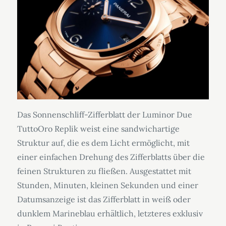
Das Sonnenschliff-Zifferblatt der Luminor Due
TuttoOro Replik weist eine sandwichartige
Struktur auf, die es dem Licht ermöglicht, mit
einer einfachen Drehung des Zifferblatts über die
feinen Strukturen zu fließen. Ausgestattet mit
Stunden, Minuten, kleinen Sekunden und einer
Datumsanzeige ist das Zifferblatt in weiß oder
dunklem Marineblau erhältlich, letzteres exklusiv