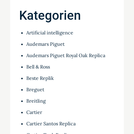
Kategorien
Artificial intelligence
Audemars Piguet
Audemars Piguet Royal Oak Replica
Bell & Ross
Beste Replik
Breguet
Breitling
Cartier
Cartier Santos Replica