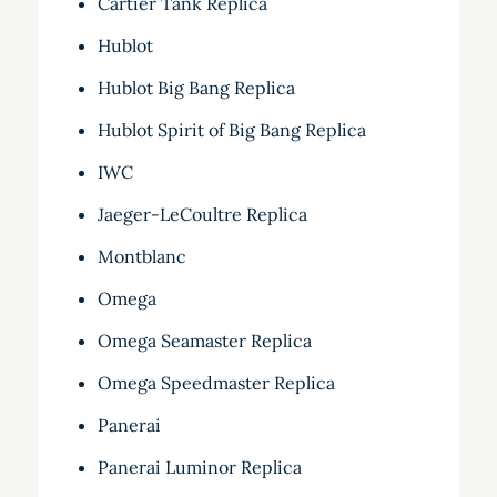
Cartier Tank Replica
Hublot
Hublot Big Bang Replica
Hublot Spirit of Big Bang Replica
IWC
Jaeger-LeCoultre Replica
Montblanc
Omega
Omega Seamaster Replica
Omega Speedmaster Replica
Panerai
Panerai Luminor Replica