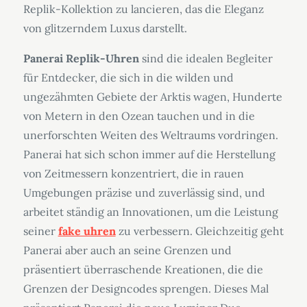
Replik-Kollektion zu lancieren, das die Eleganz
von glitzerndem Luxus darstellt.
Panerai Replik-Uhren
sind die idealen Begleiter
für Entdecker, die sich in die wilden und
ungezähmten Gebiete der Arktis wagen, Hunderte
von Metern in den Ozean tauchen und in die
unerforschten Weiten des Weltraums vordringen.
Panerai hat sich schon immer auf die Herstellung
von Zeitmessern konzentriert, die in rauen
Umgebungen präzise und zuverlässig sind, und
arbeitet ständig an Innovationen, um die Leistung
seiner
fake uhren
zu verbessern. Gleichzeitig geht
Panerai aber auch an seine Grenzen und
präsentiert überraschende Kreationen, die die
Grenzen der Designcodes sprengen. Dieses Mal