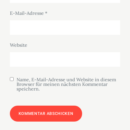
E-Mail-Adresse
*
Website
Name, E-Mail-Adresse und Website in diesem
Browser für meinen nächsten Kommentar
speichern.