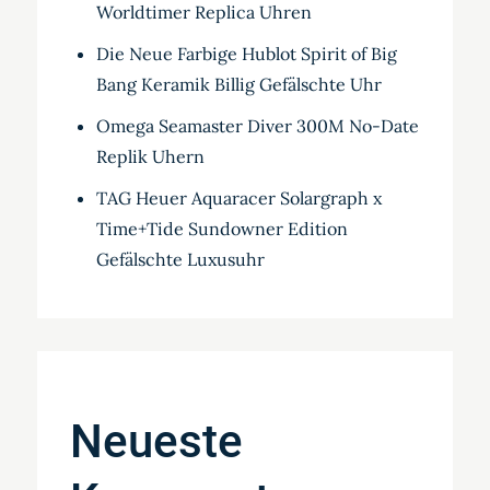
Worldtimer Replica Uhren
Die Neue Farbige Hublot Spirit of Big
Bang Keramik Billig Gefälschte Uhr
Omega Seamaster Diver 300M No-Date
Replik Uhern
TAG Heuer Aquaracer Solargraph x
Time+Tide Sundowner Edition
Gefälschte Luxusuhr
Neueste