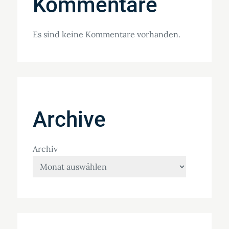
Kommentare
Es sind keine Kommentare vorhanden.
Archive
Archiv