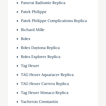
Panerai Radiomir Replica
Patek Philippe
Patek Philippe Complications Replica
Richard Mille
Rolex
Rolex Daytona Replica
Rolex Explorer Replica
Tag Heuer
TAG Heuer Aquaracer Replica
TAG Heuer Carrera Replica
Tag Heuer Monaco Replica
Vacheron Constantin