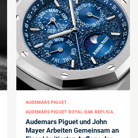
AUDEMARS PIGUET
AUDEMARS PIGUET ROYAL OAK REPLICA
Audemars Piguet und John
Mayer Arbeiten Gemeinsam an