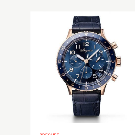
BREGUET