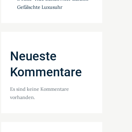
Gefälschte Luxusuhr
Neueste
Kommentare
Es sind keine Kommentare
vorhanden.