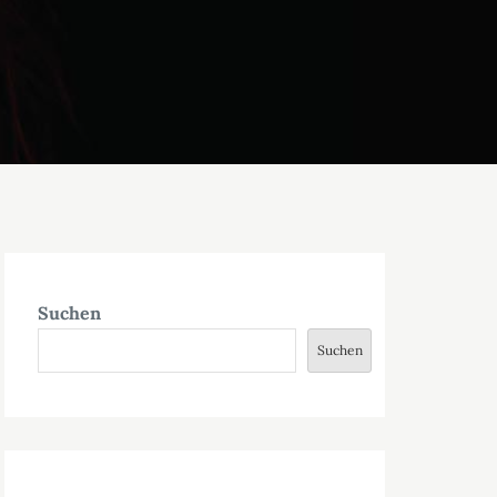
Suchen
Suchen