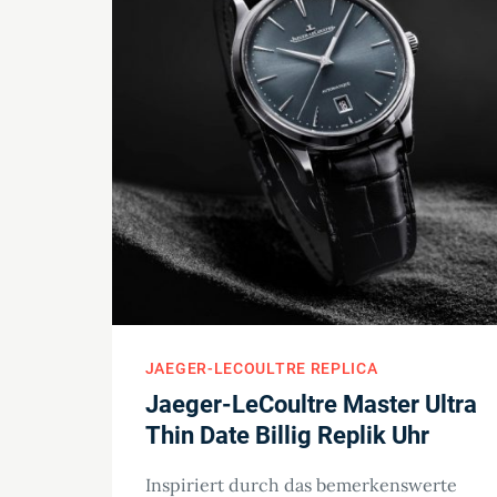
JAEGER-LECOULTRE REPLICA
Jaeger-LeCoultre Master Ultra
Thin Date Billig Replik Uhr
Inspiriert durch das bemerkenswerte