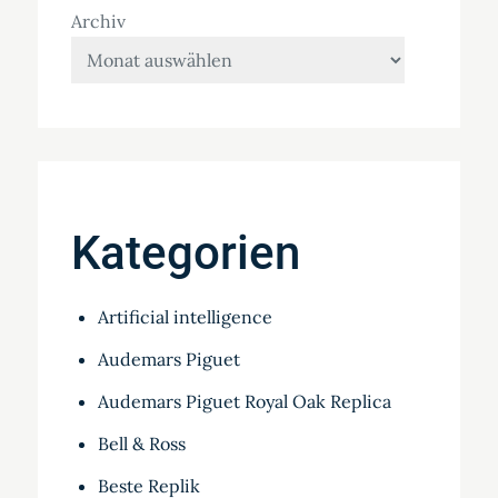
Archiv
Kategorien
Artificial intelligence
Audemars Piguet
Audemars Piguet Royal Oak Replica
Bell & Ross
Beste Replik