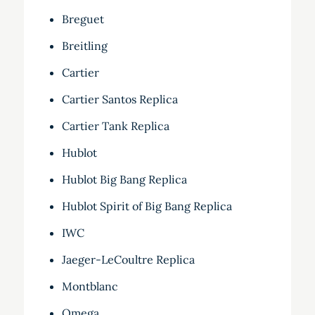
Breguet
Breitling
Cartier
Cartier Santos Replica
Cartier Tank Replica
Hublot
Hublot Big Bang Replica
Hublot Spirit of Big Bang Replica
IWC
Jaeger-LeCoultre Replica
Montblanc
Omega