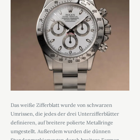
Das weiße Zifferblatt wurde von schwarzen
Umrissen, die jedes der drei Unterzifferblätter
definieren, auf breitere polierte Metallringe
umgestellt. Außerdem wurden die dünnen
Stundenmarkierungen durch breitere Formen