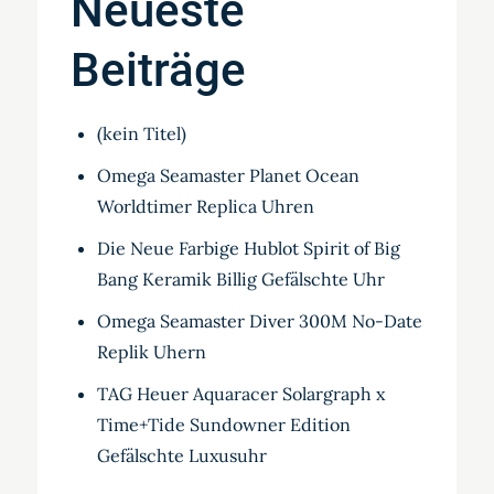
Neueste
Beiträge
(kein Titel)
Omega Seamaster Planet Ocean
Worldtimer Replica Uhren
Die Neue Farbige Hublot Spirit of Big
Bang Keramik Billig Gefälschte Uhr
Omega Seamaster Diver 300M No-Date
Replik Uhern
TAG Heuer Aquaracer Solargraph x
Time+Tide Sundowner Edition
Gefälschte Luxusuhr