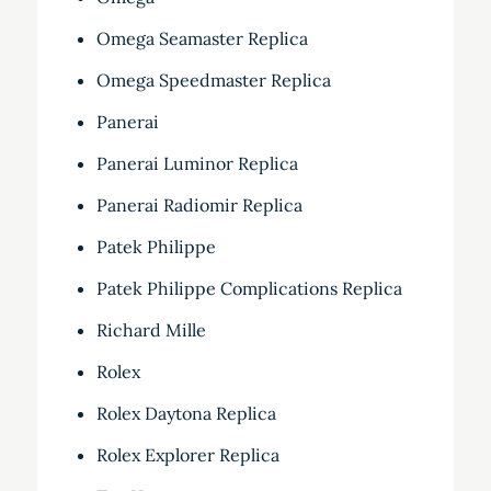
Omega Seamaster Replica
Omega Speedmaster Replica
Panerai
Panerai Luminor Replica
Panerai Radiomir Replica
Patek Philippe
Patek Philippe Complications Replica
Richard Mille
Rolex
Rolex Daytona Replica
Rolex Explorer Replica