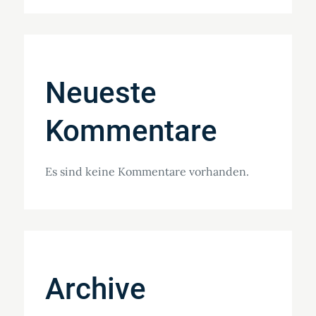
Neueste
Kommentare
Es sind keine Kommentare vorhanden.
Archive