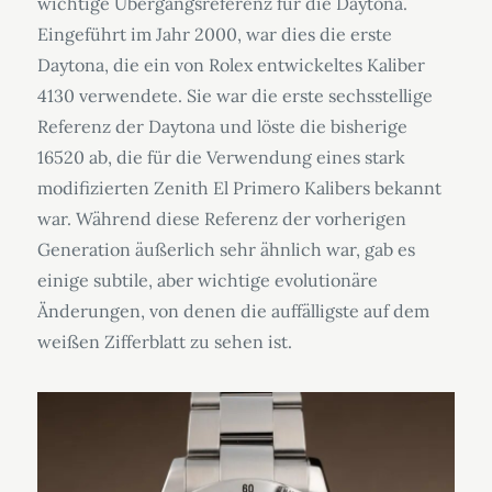
wichtige Übergangsreferenz für die Daytona.
Eingeführt im Jahr 2000, war dies die erste
Daytona, die ein von Rolex entwickeltes Kaliber
4130 verwendete. Sie war die erste sechsstellige
Referenz der Daytona und löste die bisherige
16520 ab, die für die Verwendung eines stark
modifizierten Zenith El Primero Kalibers bekannt
war. Während diese Referenz der vorherigen
Generation äußerlich sehr ähnlich war, gab es
einige subtile, aber wichtige evolutionäre
Änderungen, von denen die auffälligste auf dem
weißen Zifferblatt zu sehen ist.