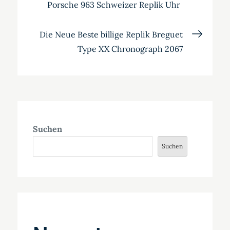
Porsche 963 Schweizer Replik Uhr
Die Neue Beste billige Replik Breguet
Type XX Chronograph 2067
Suchen
Suchen