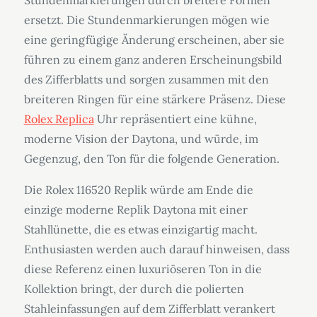
ersetzt. Die Stundenmarkierungen mögen wie
eine geringfügige Änderung erscheinen, aber sie
führen zu einem ganz anderen Erscheinungsbild
des Zifferblatts und sorgen zusammen mit den
breiteren Ringen für eine stärkere Präsenz. Diese
Rolex Replica
Uhr repräsentiert eine kühne,
moderne Vision der Daytona, und würde, im
Gegenzug, den Ton für die folgende Generation.
Die Rolex 116520 Replik würde am Ende die
einzige moderne Replik Daytona mit einer
Stahllünette, die es etwas einzigartig macht.
Enthusiasten werden auch darauf hinweisen, dass
diese Referenz einen luxuriöseren Ton in die
Kollektion bringt, der durch die polierten
Stahleinfassungen auf dem Zifferblatt verankert