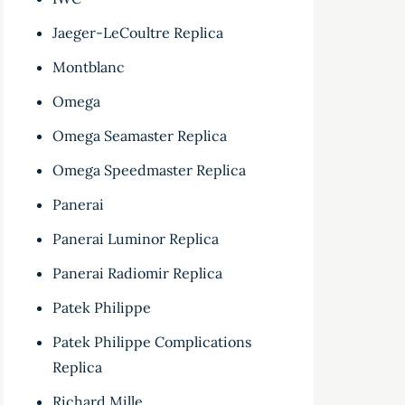
Jaeger-LeCoultre Replica
Montblanc
Omega
Omega Seamaster Replica
Omega Speedmaster Replica
Panerai
Panerai Luminor Replica
Panerai Radiomir Replica
Patek Philippe
Patek Philippe Complications
Replica
Richard Mille