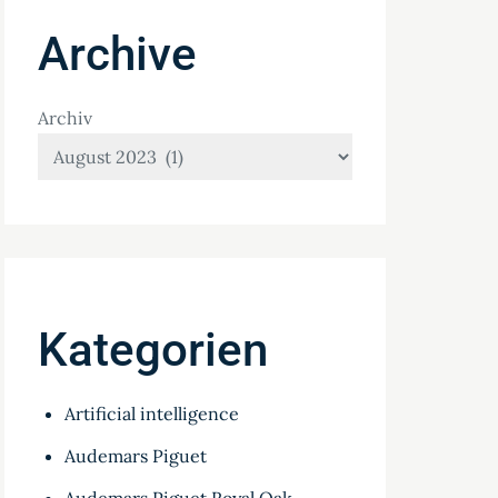
Archive
Archiv
Kategorien
Artificial intelligence
Audemars Piguet