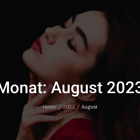
Monat:
August 202
Home
2023
August