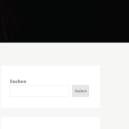
Suchen
Suchen