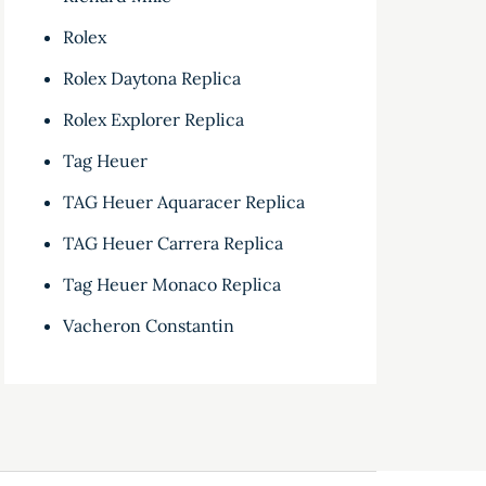
Rolex
Rolex Daytona Replica
Rolex Explorer Replica
Tag Heuer
TAG Heuer Aquaracer Replica
TAG Heuer Carrera Replica
Tag Heuer Monaco Replica
Vacheron Constantin