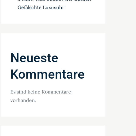
Gefälschte Luxusuhr
Neueste
Kommentare
Es sind keine Kommentare
vorhanden.