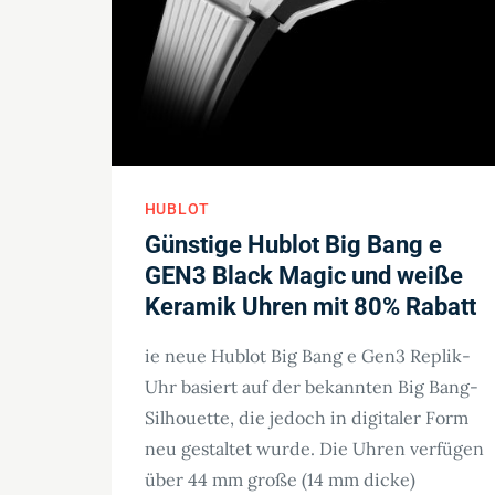
HUBLOT
Günstige Hublot Big Bang e
GEN3 Black Magic und weiße
Keramik Uhren mit 80% Rabatt
ie neue Hublot Big Bang e Gen3 Replik-
Uhr basiert auf der bekannten Big Bang-
Silhouette, die jedoch in digitaler Form
neu gestaltet wurde. Die Uhren verfügen
über 44 mm große (14 mm dicke)